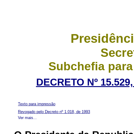
Presidênci
Secre
Subchefia para
DECRETO Nº 15.529,
Texto para impressão
Revogado pelo Decreto nº 1.018, de 1993
Ver mais...