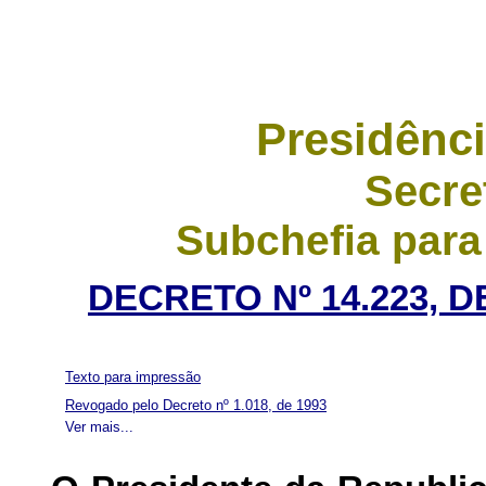
Presidênci
Secre
Subchefia para
DECRETO Nº 14.223, 
Texto para impressão
Revogado pelo Decreto nº 1.018, de 1993
Ver mais...