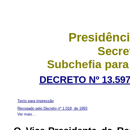
Presidênci
Secre
Subchefia para
DECRETO Nº 13.597
Texto para impressão
Revogado pelo Decreto nº 1.018, de 1993
Ver mais...