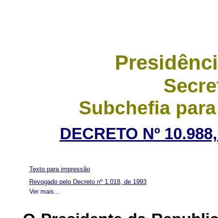
Presidênci
Secre
Subchefia para
DECRETO Nº 10.988,
Texto para impressão
Revogado pelo Decreto nº 1.018, de 1993
Ver mais...