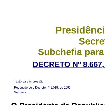
Presidênci
Secre
Subchefia para
DECRETO Nº 8.667,
Texto para impressão
Revogado pelo Decreto nº 1.018, de 1993
Ver mais...