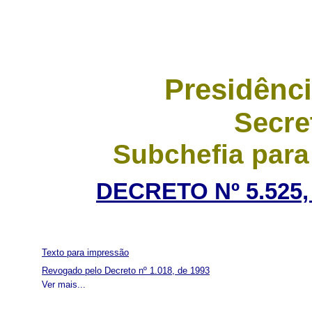
Presidênci
Secre
Subchefia para
DECRETO Nº 5.525,
Texto para impressão
Revogado pelo Decreto nº 1.018, de 1993
Ver mais...