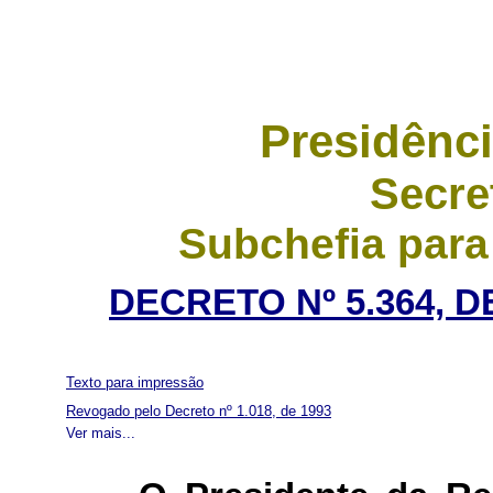
Presidênci
Secre
Subchefia para
DECRETO Nº 5.364, 
Texto para impressão
Revogado pelo Decreto nº 1.018, de 1993
Ver mais...