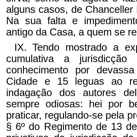
alguns casos, de Chanceller 
Na sua falta e impediment
antigo da Casa, a quem se re
IX. Tendo mostrado a ex
cumulativa a jurisdicção
conhecimento por devassa 
Cidade e 15 leguas ao re
indagação dos autores del
sempre odiosas: hei por 
praticar, regulando-se pela 
§ 6º do Regimento de 13 d