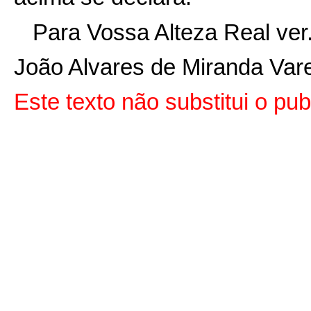
Para Vossa Alteza Real ver
João Alvares de Miranda Vare
Este texto não substitui o p