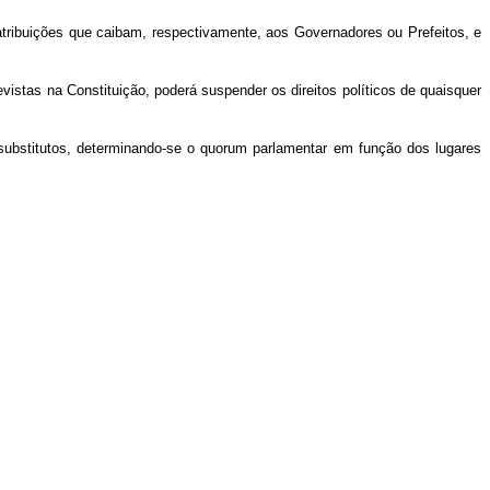
tribuições que caibam, respectivamente, aos Governadores ou Prefeitos, e
vistas na Constituição, poderá suspender os direitos políticos de quaisquer
substitutos, determinando-se o quorum parlamentar em função dos lugares