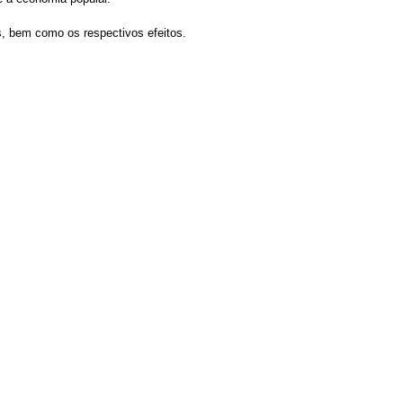
s, bem como os respectivos efeitos.