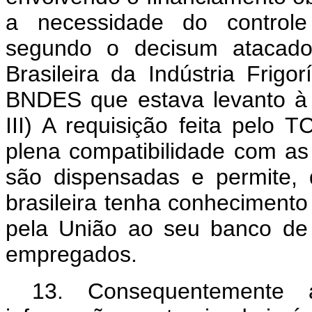
a necessidade do controle 
segundo o decisum atacado
Brasileira da Indústria Frigor
BNDES que estava levanto à 
III) A requisição feita pelo 
plena compatibilidade com as 
são dispensadas e permite,
brasileira tenha conhecimento
pela União ao seu banco de
empregados.
13.
Consequentemente 