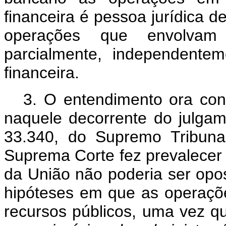
financeira é pessoa jurídica d
operações que envolvam 
parcialmente, independentem
financeira.
3.
O entendimento ora con
naquele decorrente do julg
33.340, do Supremo Tribuna
Suprema Corte fez prevalecer 
da União não poderia ser opos
hipóteses em que as operaçõe
recursos públicos, uma vez q