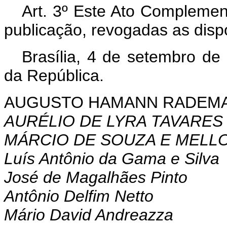
Art. 3º Este Ato Complemen
publicação, revogadas as disp
Brasília, 4 de setembro de
da República.
AUGUSTO HAMANN RADEM
AURÉLIO DE LYRA TAVARES
MÁRCIO DE SOUZA E MELL
Luís Antônio da Gama e Silva
José de Magalhães Pinto
Antônio Delfim Netto
Mário David Andreazza