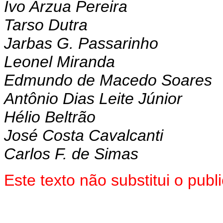
Ivo Arzua Pereira
Tarso Dutra
Jarbas G. Passarinho
Leonel Miranda
Edmundo de Macedo Soares
Antônio Dias Leite Júnior
Hélio Beltrão
José Costa Cavalcanti
Carlos F. de Simas
Este texto não substitui o pub