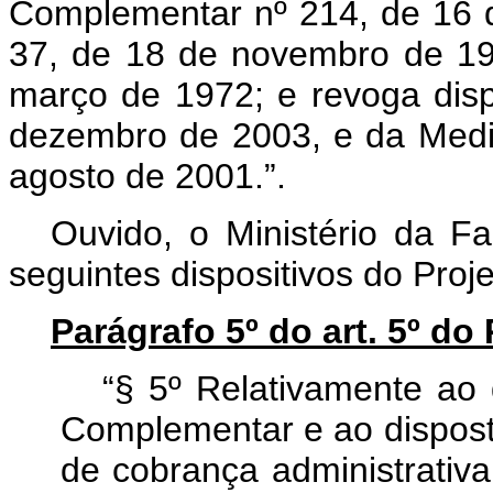
Complementar nº 214, de 16 d
37, de 18 de novembro de 19
março de 1972; e revoga disp
dezembro de 2003, e da Medid
agosto de 2001.”.
Ouvido, o Ministério da F
seguintes dispositivos do Pro
Parágrafo 5º do art. 5º d
“§ 5º Relativamente ao 
Complementar e ao disposto
de cobrança administrativa