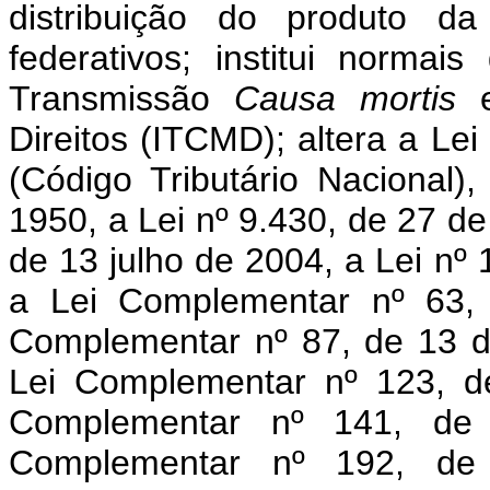
distribuição do produto d
federativos; institui normai
Transmissão
Causa mortis
e
Direitos (ITCMD); altera a Le
(Código Tributário Nacional)
1950, a Lei nº 9.430, de 27 d
de 13 julho de 2004, a Lei nº
a Lei Complementar nº 63, 
Complementar nº 87, de 13 d
Lei Complementar nº 123, d
Complementar nº 141, de
Complementar nº 192, d