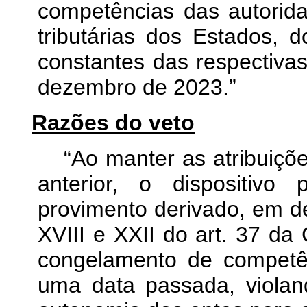
competências das autorida
tributárias dos Estados, d
constantes das respectivas
dezembro de 2023.”
Razões do veto
“Ao manter as atribuiçõ
anterior, o dispositivo
provimento derivado, em de
XVIII e XXII do art. 37 da
congelamento de competên
uma data passada, violan