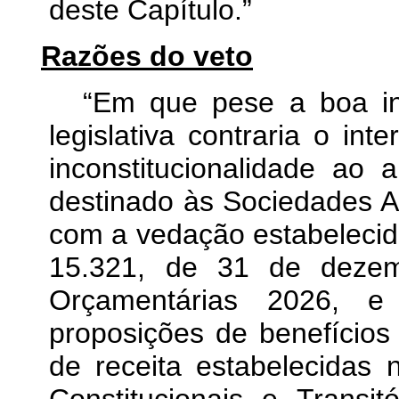
deste Capítulo.”
Razões do veto
“Em que pese a boa int
legislativa contraria o in
inconstitucionalidade ao 
destinado às Sociedades 
com a vedação estabelecida 
15.321, de 31 de dezem
Orçamentárias 2026, e
proposições de benefícios 
de receita estabelecidas 