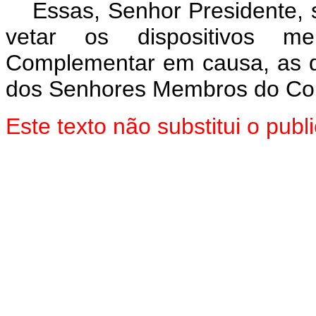
Essas, Senhor Presidente,
vetar os dispositivos m
Complementar em causa, as q
dos Senhores Membros do Con
Este texto não substitui o pu