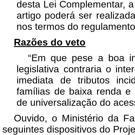
desta Lei Complementar, a 
artigo poderá ser realiza
nos termos do regulamento
Razões do veto
“Em que pese a boa int
legislativa contraria o in
imediata de tributos inc
famílias de baixa renda e 
de universalização do aces
Ouvido, o Ministério da F
seguintes dispositivos do Pro