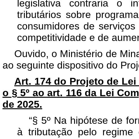
legislativa contraria o 
tributários sobre progra
consumidores de serviços 
competitividade e de aumen
Ouvido, o Ministério de Min
ao seguinte dispositivo do Pr
Art. 174 do Projeto de Le
o § 5º ao art. 116 da Lei Co
de 2025.
“§ 5º Na hipótese de fo
à tributação pelo regime 