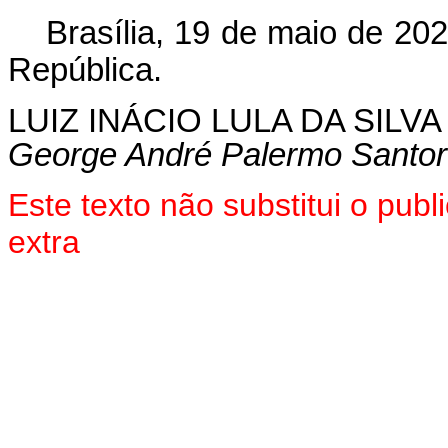
Brasília, 19 de maio de 20
República.
LUIZ INÁCIO LULA DA SILVA
George André Palermo Santo
Este texto não substitui o pu
extra