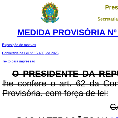
Pres
Secretaria
MEDIDA PROVISÓRIA Nº 1
Exposição de motivos
Convertida na Lei nº 15.480, de 2026
Texto para impressão
O PRESIDENTE DA REP
lhe confere o art. 62 da Con
Provisória, com força de lei:
C