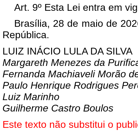
Art. 9º Esta Lei entra em vi
Brasília, 28 de maio de 202
República.
LUIZ INÁCIO LULA DA SILVA
Margareth Menezes da Purific
Fernanda Machiaveli Morão de
Paulo Henrique Rodrigues Per
Luiz Marinho
Guilherme Castro Boulos
Este texto não substitui o pu