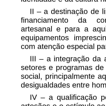
II – a destinação de l
financiamento da co
artesanal e para a aqu
equipamentos imprescin
com atenção especial pa
III – a integração da
setores e programas de
social, principalmente 
desigualdades entre hom
IV – a qualificação 