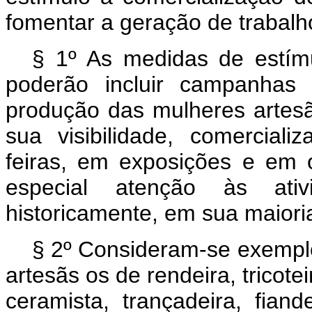
fomentar a geração de trabalh
§ 1º As medidas de estím
poderão incluir campanhas 
produção das mulheres artesã
sua visibilidade, comercial
feiras, em exposições e em 
especial atenção às ativi
historicamente, em sua maiori
§ 2º Consideram-se exemplo
artesãs os de rendeira, tricotei
ceramista, trançadeira, fiande