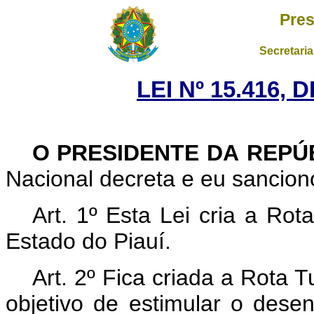
Pres
Secretaria
LEI Nº 15.416, 
O PRESIDENTE DA REPÚ
Nacional decreta e eu sanciono
Art. 1º
Esta Lei cria a Rot
Estado do Piauí.
Art. 2º Fica criada a Rota 
objetivo de estimular o desen