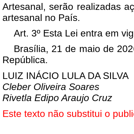
Artesanal, serão realizadas 
artesanal no País.
Art. 3º Esta Lei entra em vi
Brasília, 21 de maio de 202
República.
LUIZ INÁCIO LULA DA SILVA
Cleber Oliveira Soares
Rivetla Edipo Araujo Cruz
Este texto não substitui o pu