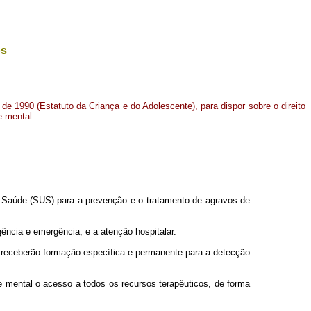
os
o de 1990 (Estatuto da Criança e do Adolescente), para dispor sobre o direito
e mental.
 Saúde (SUS) para a prevenção e o tratamento de agravos de
ência e emergência, e a atenção hospitalar.
 receberão formação específica e permanente para a detecção
 mental o acesso a todos os recursos terapêuticos, de forma