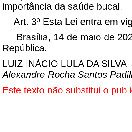
importância da saúde bucal.
Art. 3º
Esta Lei entra em vig
Brasília, 14 de maio de 20
República.
LUIZ INÁCIO LULA DA SILVA
Alexandre Rocha Santos Padi
Este texto não substitui o pu