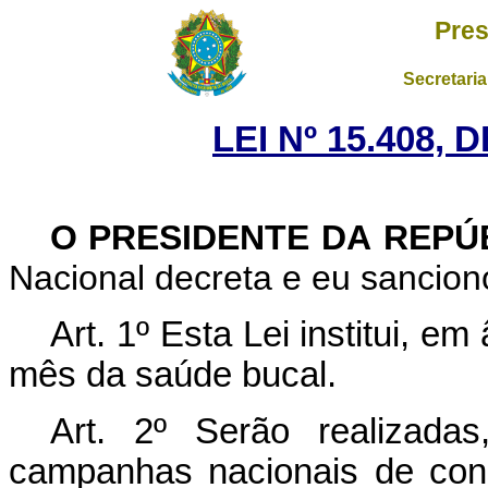
Pres
Secretaria
LEI Nº 15.408, 
O PRESIDENTE DA REPÚ
Nacional decreta e eu sanciono
Art. 1º Esta Lei institui, 
mês da saúde bucal.
Art. 2º
Serão realizadas
campanhas nacionais de con