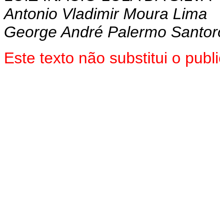
Antonio Vladimir Moura Lima
George André Palermo Santor
Este texto não substitui o pu