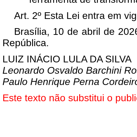
Art. 2º
Esta Lei entra em vig
Brasília, 10 de abril de 202
República.
LUIZ INÁCIO LULA DA SILVA
Leonardo Osvaldo Barchini R
Paulo Henrique Perna Cordeir
Este texto não substitui o pu