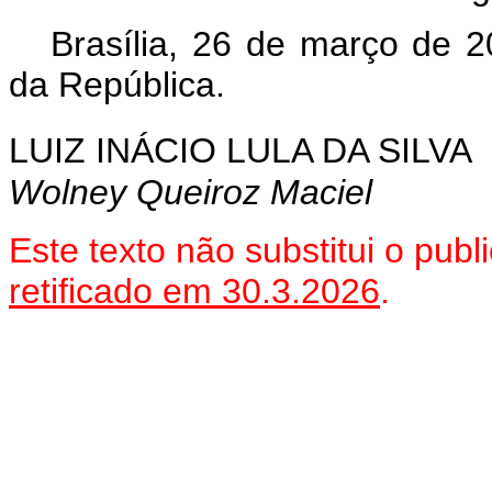
Brasília, 26 de março de 
da República.
LUIZ INÁCIO LULA DA SILVA
Wolney Queiroz Maciel
Este texto não substitui o pu
retificado em 30.3.2026
.