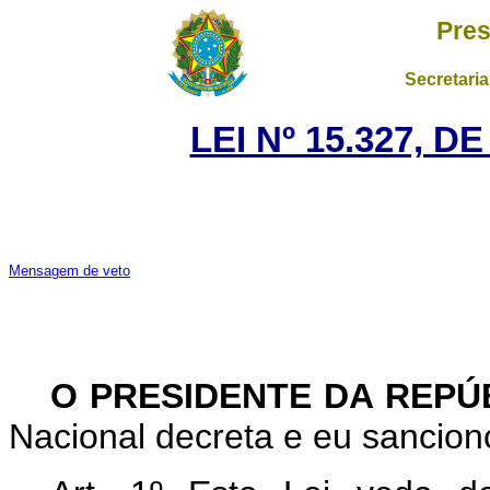
Pres
Secretaria
LEI Nº 15.327, D
Mensagem de veto
O PRESIDENTE DA REPÚ
Nacional decreta e eu sanciono