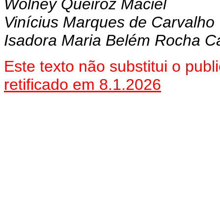
Wolney Queiroz Maciel
Vinícius Marques de Carvalho
Isadora Maria Belém Rocha Ca
Este texto não substitui o pu
retificado em 8.1.2026