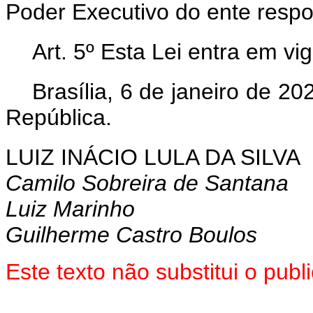
Poder Executivo do ente resp
Art. 5º Esta Lei entra em vi
Brasília, 6 de janeiro de 2
República.
LUIZ INÁCIO LULA DA SILVA
Camilo Sobreira de Santana
Luiz Marinho
Guilherme Castro Boulos
Este texto não substitui o pu