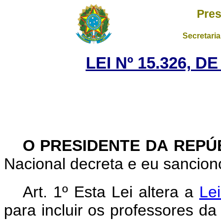
Pres
Secretaria
LEI Nº 15.326, D
O PRESIDENTE DA REPÚ
Nacional decreta e eu sancion
Art. 1º Esta Lei altera a
Le
para incluir os professores da