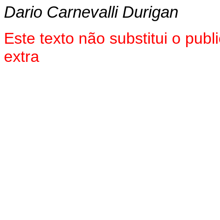
Dario Carnevalli Durigan
Este texto não substitui o pu
extra