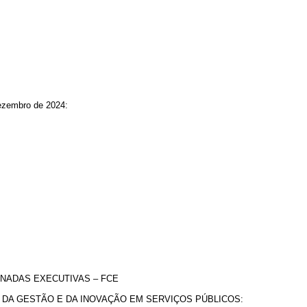
dezembro de 2024:
NADAS EXECUTIVAS – FCE
O DA GESTÃO E DA INOVAÇÃO EM SERVIÇOS PÚBLICOS: