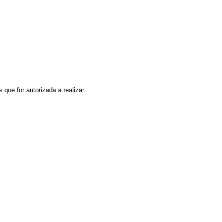
que for autorizada a realizar.