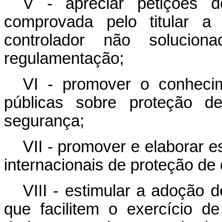
V - apreciar petições de
comprovada pelo titular a
controlador não solucio
regulamentação;
VI - promover o conheci
públicas sobre proteção 
segurança;
VII - promover e elaborar e
internacionais de proteção de
VIII - estimular a adoção 
que facilitem o exercício de