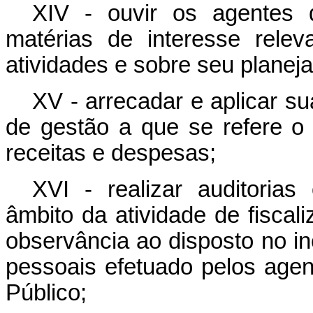
XIV - ouvir os agentes 
matérias de interesse rele
atividades e sobre seu planej
XV - arrecadar e aplicar sua
de gestão a que se refere o 
receitas e despesas;
XVI - realizar auditorias
âmbito da atividade de fiscal
observância ao disposto no in
pessoais efetuado pelos agen
Público;