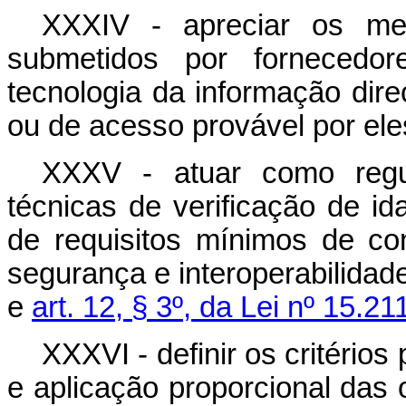
XXXIV - apreciar os mec
submetidos por fornecedo
tecnologia da informação dir
ou de acesso provável por ele
XXXV - atuar como regu
técnicas de verificação de id
de requisitos mínimos de conf
segurança e interoperabilidad
e
art. 12, § 3º, da Lei nº 15.
XXXVI - definir os critérios
e aplicação proporcional das 