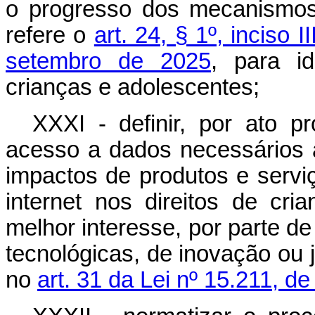
o progresso dos mecanismos
refere o
art. 24, § 1º, inciso II
setembro de 2025
, para id
crianças e adolescentes;
XXXI - definir, por ato pr
acesso a dados necessários 
impactos de produtos e servi
internet nos direitos de cr
melhor interesse, por parte de 
tecnológicas, de inovação ou j
no
art. 31 da Lei nº 15.211, 