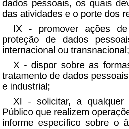
dados pessoais, os quais dev
das atividades e o porte dos 
IX - promover ações de
proteção de dados pessoai
internacional ou transnacional
X - dispor sobre as forma
tratamento de dados pessoais
e industrial;
XI - solicitar, a qualqu
Público que realizem operaçõ
informe específico sobre o 