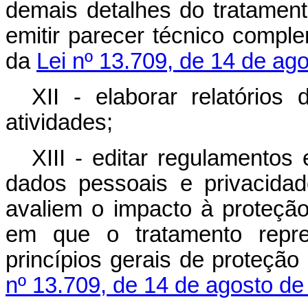
demais detalhes do tratament
emitir parecer técnico compl
da
Lei nº 13.709, de 14 de ag
XII - elaborar relatório
atividades;
XIII - editar regulamentos
dados pessoais e privacida
avaliem o impacto à proteçã
em que o tratamento repres
princípios gerais de proteçã
nº 13.709, de 14 de agosto de