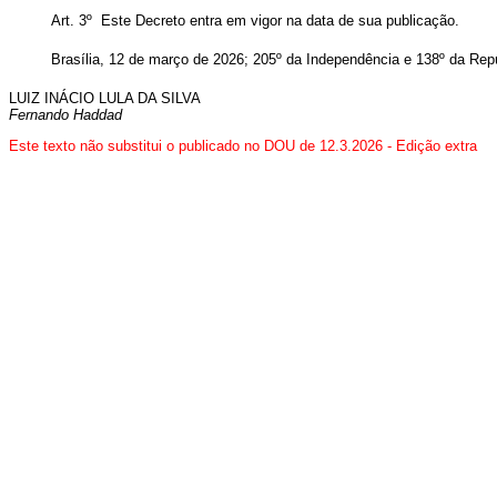
Art. 3º Este Decreto entra em vigor na data de sua publicação.
Brasília, 12 de março de 2026; 205º da Independência e 138º da Repú
LUIZ INÁCIO LULA DA SILVA
Fernando Haddad
Este texto não substitui o publicado no DOU de 12.3.2026 - Edição extra