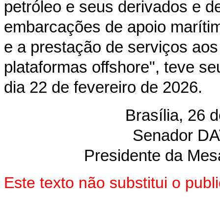
petróleo e seus derivados e de
embarcações de apoio marítimo
e a prestação de serviços aos
plataformas offshore", teve s
dia 22 de fevereiro de 2026.
Brasília, 26 
Senador D
Presidente da Mes
Este texto não substitui o pu