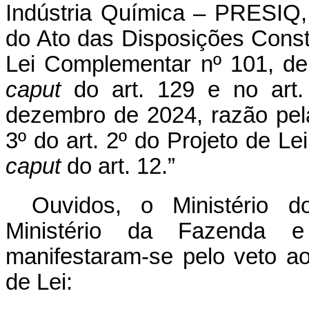
Indústria Química – PRESIQ, 
do Ato das Disposições Constit
Lei Complementar nº 101, de
caput
do art. 129 e no art.
dezembro de 2024, razão pela
3º do art. 2º do Projeto de Lei
caput
do art. 12.”
Ouvidos, o Ministério 
Ministério da Fazenda 
manifestaram-se pelo veto ao
de Lei: