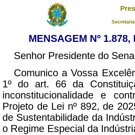
Pres
Secretaria
MENSAGEM Nº 1.878,
Senhor Presidente do Sena
Comunico a Vossa Excelênc
1º do art. 66 da Constituiç
inconstitucionalidade e con
Projeto de Lei nº 892, de 202
de Sustentabilidade da Indús
o Regime Especial da Indústri