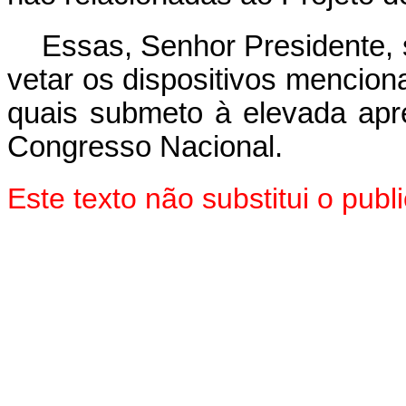
Essas, Senhor Presidente,
vetar os dispositivos mencion
quais submeto à elevada ap
Congresso Nacional.
Este texto não substitui o pu