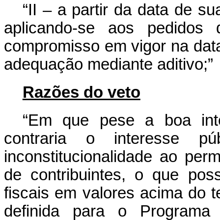
“II – a partir da data de s
aplicando-se aos pedidos 
compromisso em vigor na data
adequação mediante aditivo;”
Razões do veto
“Em que pese a boa inten
contraria o interesse p
inconstitucionalidade ao perm
de contribuintes, o que possi
fiscais em valores acima do te
definida para o Programa 