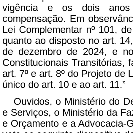
vigência e os dois anos
compensação. Em observânci
Lei Complementar nº 101, de
quanto ao disposto no art. 14,
de dezembro de 2024, e no 
Constitucionais Transitórias, 
art. 7º e art. 8º do Projeto de
único do art. 10 e ao art. 11.”
Ouvidos, o Ministério do D
e Serviços, o Ministério da F
e Orçamento e a Advocacia-G