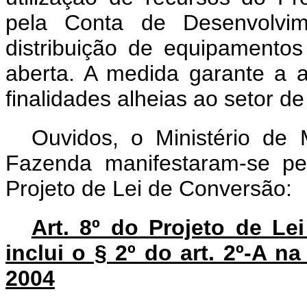
pela Conta de Desenvolvi
distribuição de equipamentos
aberta. A medida garante a a
finalidades alheias ao setor d
Ouvidos, o Ministério de 
Fazenda manifestaram-se pel
Projeto de Lei de Conversão:
Art. 8º do
Projeto de Le
inclui o § 2º do art. 2º-A n
2004