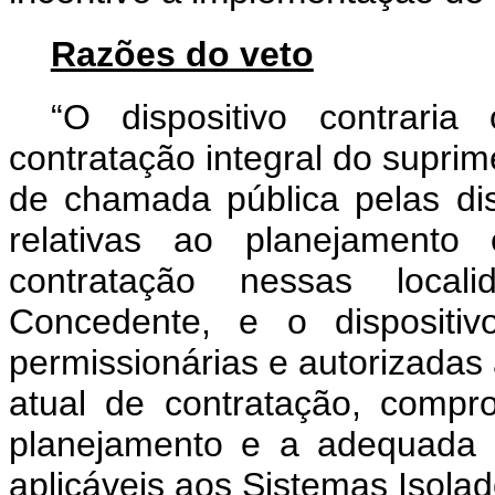
Razões do veto
“O dispositivo contrari
contratação integral do supri
de chamada pública pelas dis
relativas ao planejamento 
contratação nessas loca
Concedente, e o dispositivo
permissionárias e autorizadas 
atual de contratação, comp
planejamento e a adequada c
aplicáveis aos Sistemas Isolad