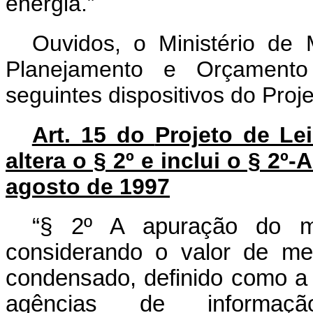
energia.”
Ouvidos, o Ministério de 
Planejamento e Orçamento
seguintes dispositivos do Proj
Art. 15 do
Projeto de Le
altera o § 2º e inclui o § 2º-
agosto de 1997
“§ 2º A apuração do 
considerando o valor de me
condensado, definido como a
agências de informaç