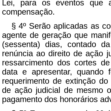
Lei, para os eventos que 
compensação.
§ 4º Serão aplicadas as c
agente de geração que mani
(sessenta) dias, contado d
renúncia ao direito de ação ju
ressarcimento dos cortes de
data e apresentar, quando 
requerimento de extinção do
de ação judicial de mesmo ob
pagamento dos honorários ad