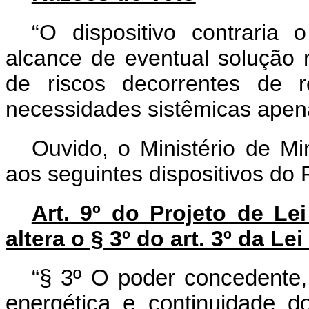
“O dispositivo contraria o
alcance de eventual solução 
de riscos decorrentes de r
necessidades sistêmicas apen
Ouvido, o Ministério de Mi
aos seguintes dispositivos do 
Art. 9º do
Projeto de Le
altera o § 3º do art. 3º da L
“§ 3º O poder concedente,
energética e continuidade do