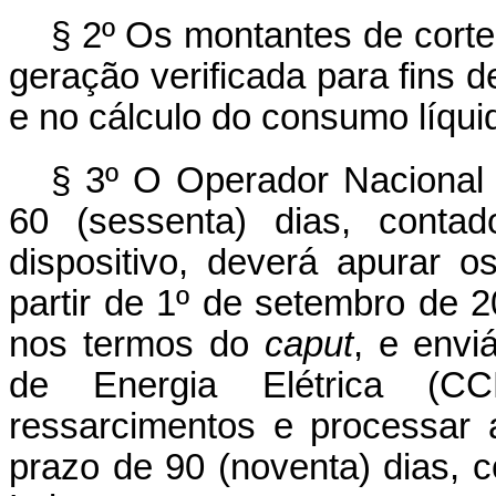
§ 2º Os montantes de cort
geração verificada para fins de
e no cálculo do consumo líqui
§ 3º O Operador Nacional 
60 (sessenta) dias, conta
dispositivo, deverá apurar 
partir de 1º de setembro de 2
nos termos do
caput
, e envi
de Energia Elétrica (C
ressarcimentos e processar
prazo de 90 (noventa) dias, 