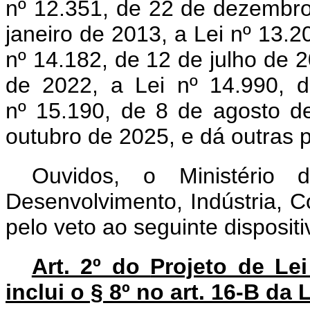
nº 12.351, de 22 de dezembro
janeiro de 2013, a Lei nº 13.
nº 14.182, de 12 de julho de 2
de 2022, a Lei nº 14.990, 
nº 15.190, de 8 de agosto d
outubro de 2025, e dá outras p
Ouvidos, o Ministério
Desenvolvimento, Indústria, 
pelo veto ao seguinte disposit
Art. 2º do
Projeto de Le
inclui o § 8º no art. 16-B da 