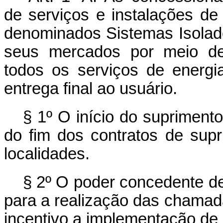
de serviços e instalações de 
denominados Sistemas Isolado
seus mercados por meio de
todos os serviços de energi
entrega final ao usuário.
§ 1º O início do supriment
do fim dos contratos de sup
localidades.
§ 2º O poder concedente de
para a realização das chamada
incentivo a implementação de 