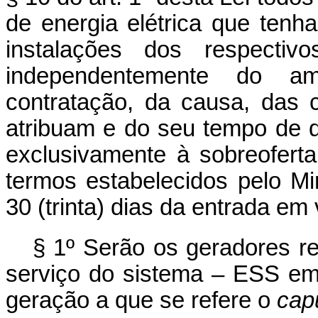
de energia elétrica que tenh
instalações dos respectiv
independentemente do a
contratação, da causa, das c
atribuam e do seu tempo de 
exclusivamente à sobreoferta
termos estabelecidos pelo Mi
30 (trinta) dias da entrada em 
§ 1º Serão os geradores r
serviço do sistema – ESS e
geração a que se refere o
cap