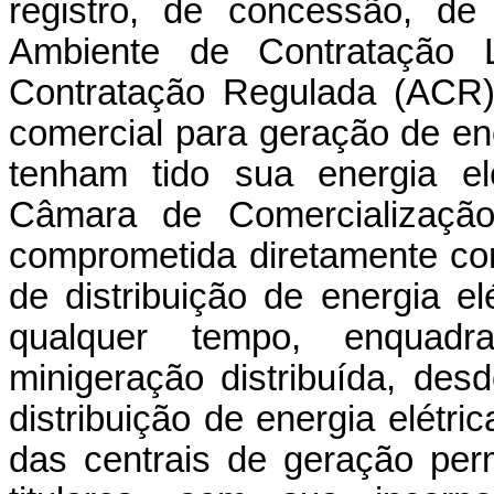
registro, de concessão, de
Ambiente de Contratação 
Contratação Regulada (ACR)
comercial para geração de en
tenham tido sua energia el
Câmara de Comercialização
comprometida diretamente co
de distribuição de energia el
qualquer tempo, enquad
minigeração distribuída, de
distribuição de energia elétric
das centrais de geração pe