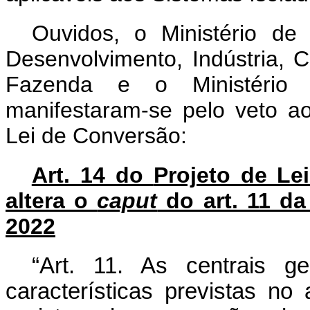
Ouvidos, o Ministério de
Desenvolvimento, Indústria, C
Fazenda e o Ministério
manifestaram-se pelo veto ao
Lei de Conversão:
Art. 14 do
Projeto de Le
altera o
caput
do art. 11 da
2022
“Art. 11. As centrais 
características previstas no