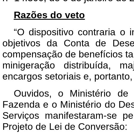
Razões do veto
“O dispositivo contraria o i
objetivos da Conta de Dese
compensação de benefícios tar
minigeração distribuída, m
encargos setoriais e, portanto, 
Ouvidos, o Ministério de
Fazenda e o Ministério do Des
Serviços manifestaram-se pe
Projeto de Lei de Conversão: