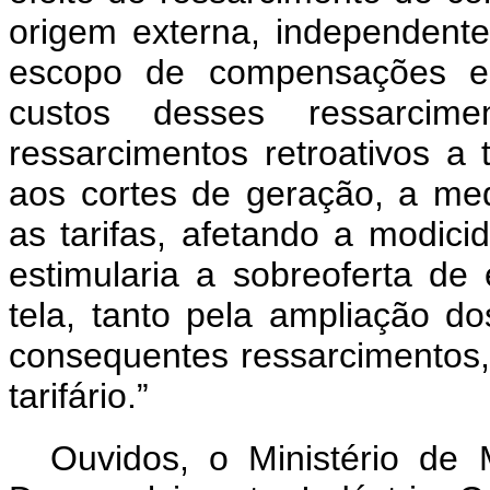
origem externa, independent
escopo de compensações e t
custos desses ressarcime
ressarcimentos retroativos 
aos cortes de geração, a medi
as tarifas, afetando a modicid
estimularia a sobreoferta d
tela, tanto pela ampliação d
consequentes ressarcimentos
tarifário.”
Ouvidos, o Ministério de 