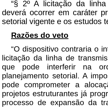
“§ 2º A licitação da linh
deverá ocorrer em caráter pr
setorial vigente e os estudos t
Razões do veto
“O dispositivo contraria o 
licitação da linha de transmis
que pode interferir na o
planejamento setorial. A impo
pode comprometer a alocaçã
projetos estruturantes já pro
processo de expansão da tra