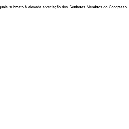
s quais submeto à elevada apreciação dos Senhores Membros do Congresso