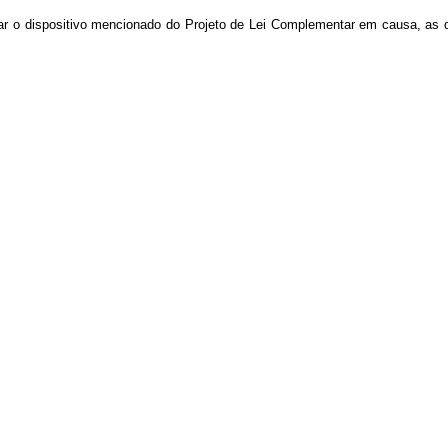
ar o dispositivo mencionado do Projeto de Lei Complementar em causa, a