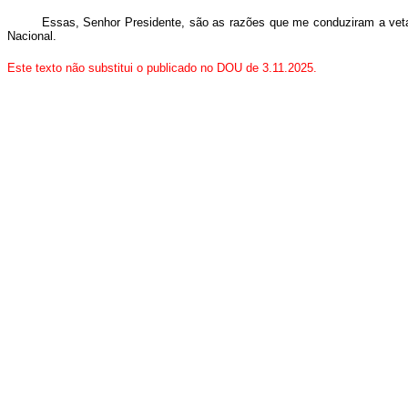
Essas, Senhor Presidente, são as razões que me conduziram a vet
Nacional.
Este texto não substitui o publicado no DOU de 3.11.2025.