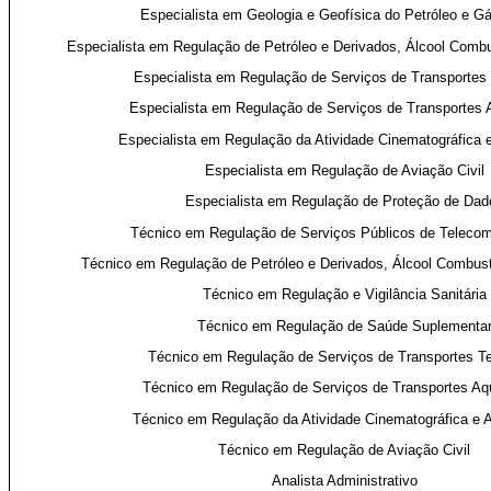
Especialista em Geologia e Geofísica do Petróleo e Gá
Especialista em Regulação de Petróleo e Derivados, Álcool Combu
Especialista em Regulação de Serviços de Transportes 
Especialista em Regulação de Serviços de Transportes 
Especialista em Regulação da Atividade Cinematográfica e
Especialista em Regulação de Aviação Civil
Especialista em Regulação de Proteção de Dad
Técnico em Regulação de Serviços Públicos de Teleco
Técnico em Regulação de Petróleo e Derivados, Álcool Combust
Técnico em Regulação e Vigilância Sanitária
Técnico em Regulação de Saúde Suplementa
Técnico em Regulação de Serviços de Transportes Te
Técnico em Regulação de Serviços de Transportes Aq
Técnico em Regulação da Atividade Cinematográfica e A
Técnico em Regulação de Aviação Civil
Analista Administrativo