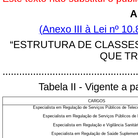
A
(
Anexo III
à Lei nº 10
“ESTRUTURA DE CLASSE
QUE TRA
................................................
Tabela II - Vigente a p
CARGOS
Especialista em Regulação de Serviços Públicos de Tele
Especialista em Regulação de Serviços Públicos de 
Especialista em Regulação e Vigilância Sanitár
Especialista em Regulação de Saúde Suplemen