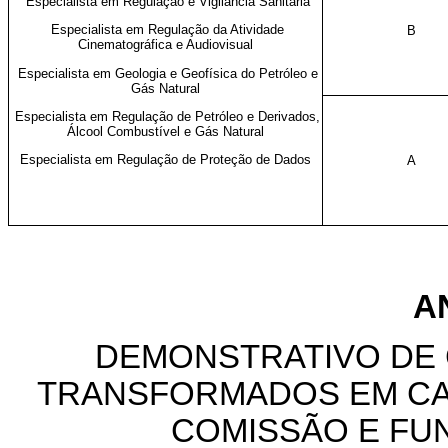
Especialista em Regulação e Vigilância Sanitária
Especialista em Regulação da Atividade
B
Cinematográfica e Audiovisual
Especialista em Geologia e Geofísica do Petróleo e
Gás Natural
Especialista em Regulação de Petróleo e Derivados,
Álcool Combustível e Gás Natural
Especialista em Regulação de Proteção de Dados
A
AN
DEMONSTRATIVO DE
TRANSFORMADOS EM CA
COMISSÃO E FU