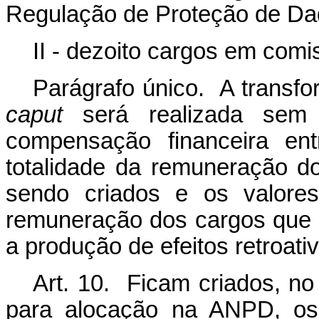
Regulação de Proteção de Da
II - dezoito cargos em comi
Parágrafo único. A transfo
caput
será realizada sem 
compensação financeira ent
totalidade da remuneração d
sendo criados e os valores
remuneração dos cargos que 
a produção de efeitos retroati
Art. 10. Ficam criados, no
para alocação na ANPD, os