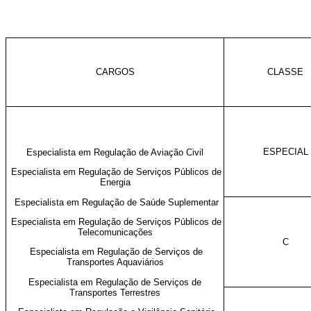
CARGOS
CLASSE
ESPECIAL
Especialista em Regulação de Aviação Civil
Especialista em Regulação de Serviços Públicos de
Energia
Especialista em Regulação de Saúde Suplementar
Especialista em Regulação de Serviços Públicos de
Telecomunicações
C
Especialista em Regulação de Serviços de
Transportes Aquaviários
Especialista em Regulação de Serviços de
Transportes Terrestres