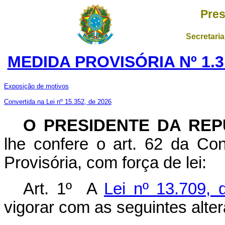
Pres
Secretaria
MEDIDA PROVISÓRIA Nº 1.3
Exposição de motivos
Convertida na Lei nº 15.352, de 2026
O PRESIDENTE DA REP
lhe confere o art. 62 da Con
Provisória, com força de lei:
Art. 1º A
Lei nº 13.709,
vigorar com as seguintes alte