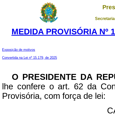
Pres
Secretaria
MEDIDA PROVISÓRIA Nº 1
Exposição de motivos
Convertida na Lei nº 15.179, de 2025
O PRESIDENTE DA REP
lhe confere o art. 62 da Con
Provisória, com força de lei:
C