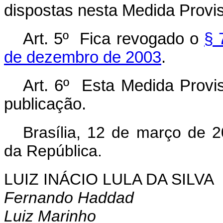
dispostas nesta Medida Provis
Art. 5º Fica revogado o
§ 
de dezembro de 2003
.
Art. 6º Esta Medida Provis
publicação.
Brasília, 12 de março de 
da República.
LUIZ INÁCIO LULA DA SILVA
Fernando Haddad
Luiz Marinho