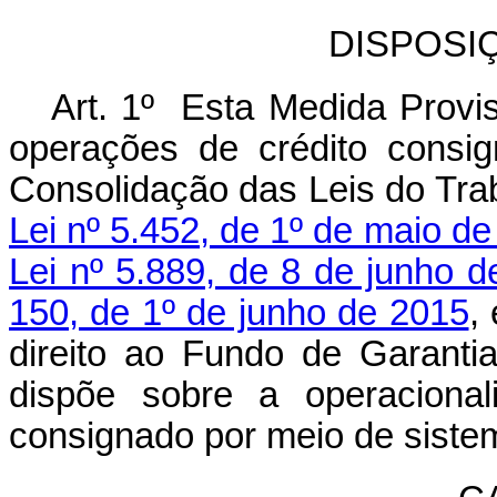
DISPOSI
Art. 1º Esta Medida Provis
operações de crédito consi
Consolidação das Leis do Tra
Lei nº 5.452, de 1º de maio d
Lei nº 5.889, de 8 de junho d
150, de 1º de junho de 2015
,
direito ao Fundo de Garant
dispõe sobre a operacional
consignado por meio de sistem