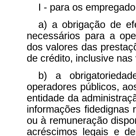
I - para os empregado
a) a obrigação de ef
necessários para a ope
dos valores das presta
de crédito, inclusive nas
b) a obrigatorieda
operadores públicos, a
entidade da administraçã
informações fidedignas 
ou à remuneração dispo
acréscimos legais e de