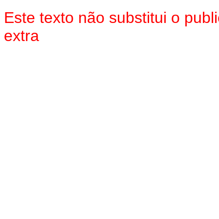
Este texto não substitui o pu
extra