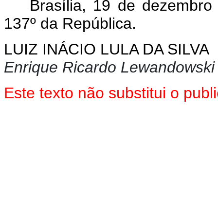
Brasília, 19 de dezembro
137º da República.
LUIZ INÁCIO LULA DA SILVA
Enrique Ricardo Lewandowski
Este texto não substitui o pu