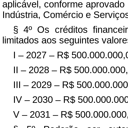
aplicável, conforme aprovado 
Indústria, Comércio e Serviço
§ 4º Os créditos financei
limitados aos seguintes valore
I – 2027 – R$ 500.000.000,0
II – 2028 – R$ 500.000.000,
III – 2029 – R$ 500.000.000
IV – 2030 – R$ 500.000.000,
V – 2031 – R$ 500.000.000,