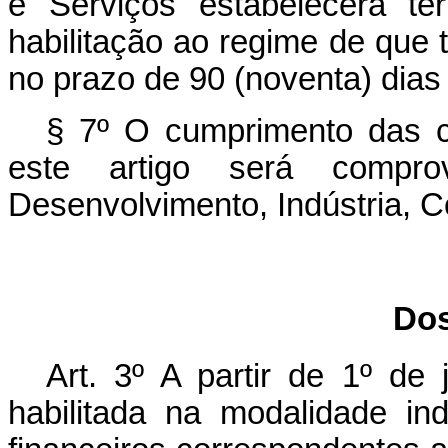
e Serviços estabelecerá te
habilitação ao regime de que t
no prazo de 90 (noventa) dias
§ 7º O cumprimento das co
este artigo será compro
Desenvolvimento, Indústria, C
Dos
Art. 3º A partir de 1º de 
habilitada na modalidade ind