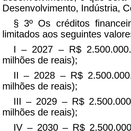
Desenvolvimento, Indústria, C
§ 3º Os créditos financei
limitados aos seguintes valore
I – 2027 – R$ 2.500.000.
milhões de reais);
II – 2028 – R$ 2.500.000.
milhões de reais);
III – 2029 – R$ 2.500.000
milhões de reais);
IV – 2030 – R$ 2.500.000.