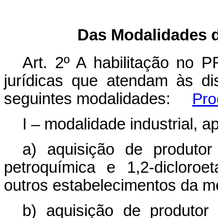
Das Modalidades d
Art. 2º A habilitação no
jurídicas que atendam às di
seguintes modalidades:
Pro
I – modalidade industrial, a
a) aquisição de produtor
petroquímica e 1,2-dicloroe
outros estabelecimentos da m
b) aquisição de produtor