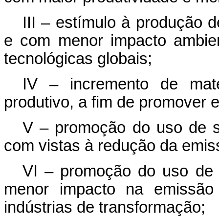
III – estímulo à produção 
e com menor impacto ambien
tecnológicas globais;
IV – incremento de maté
produtivo, a fim de promover e
V – promoção do uso de si
com vistas à redução da emis
VI – promoção do uso de 
menor impacto na emissão d
indústrias de transformação;