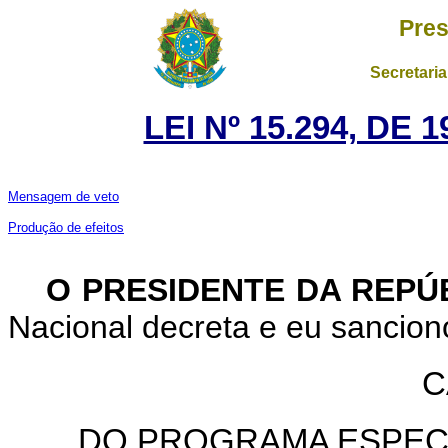
Pres
Secretaria
LEI Nº 15.294, DE
Mensagem de veto
Produção de efeitos
O PRESIDENTE DA REPÚ
Nacional decreta e eu sanciono
C
DO PROGRAMA ESPECI