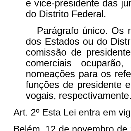
e vice-presidente das j
do Distrito Federal.
Parágrafo único. Os
dos Estados ou do Distr
comissão de presidente
comerciais ocuparão,
nomeações para os refe
funções de presidente e
vogais, respectivamente
Art. 2º Esta Lei entra em vi
Belém, 12 de novembro de 