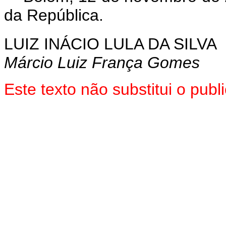
da República.
LUIZ INÁCIO LULA DA SILVA
Márcio Luiz França Gomes
Este texto não substitui o pu