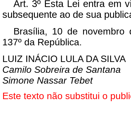
Art. 3º
Esta Lei entra em vi
subsequente ao de sua publica
Brasília, 10 de novembro
137º da República.
LUIZ INÁCIO LULA DA SILVA
Camilo Sobreira de Santana
Simone Nassar Tebet
Este texto não substitui o pu