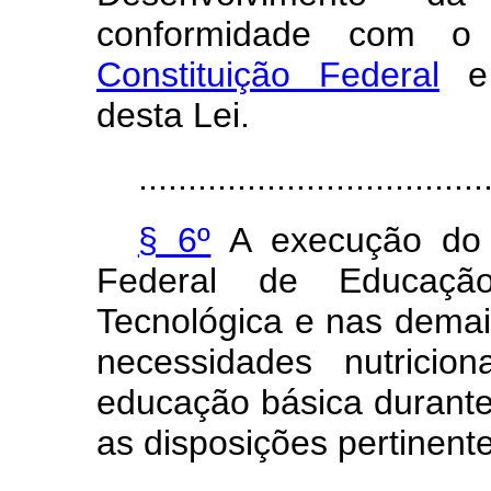
conformidade com o
Constituição Federal
e 
desta Lei.
...................................
§ 6º
A execução do
Federal de Educação 
Tecnológica e nas demai
necessidades nutricio
educação básica durante
as disposições pertinente