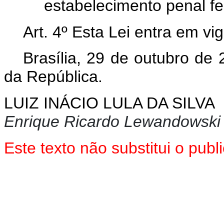
estabelecimento penal f
Art. 4º Esta Lei entra em vi
Brasília, 29 de outubro de
da República.
LUIZ INÁCIO LULA DA SILVA
Enrique Ricardo Lewandowski
Este texto não substitui o pu