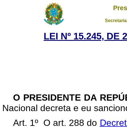
Pres
Secretaria
LEI Nº 15.245, D
O PRESIDENTE DA REPÚ
Nacional decreta e eu sanciono
Art. 1º O art. 288 do
Decret