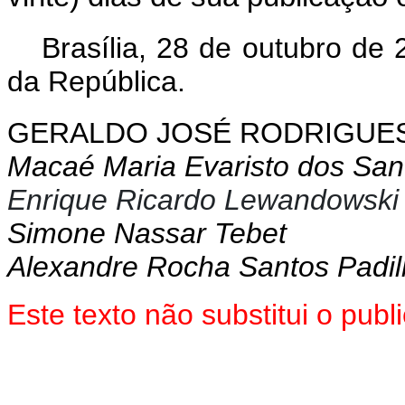
Brasília, 28 de outubro de
da República.
GERALDO JOSÉ RODRIGUES
Macaé Maria Evaristo dos San
Enrique Ricardo Lewandowski
Simone Nassar Tebet
Alexandre Rocha Santos Padi
Este texto não substitui o pu