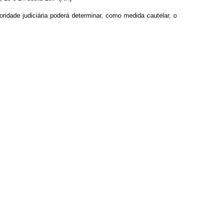
oridade judiciária poderá determinar, como medida cautelar, o