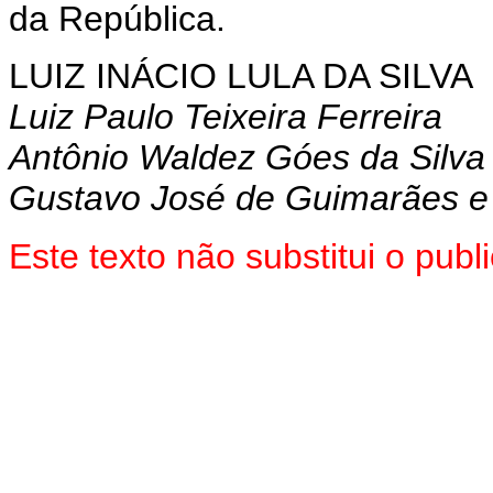
da República.
LUIZ INÁCIO LULA DA SILVA
Luiz Paulo Teixeira Ferreira
Antônio Waldez Góes da Silva
Gustavo José de Guimarães e
Este texto não substitui o pu