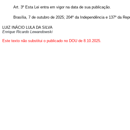
Art. 3º Esta Lei entra em vigor na data de sua publicação.
Brasília, 7 de outubro de 2025; 204º da Independência e 137º da Rep
LUIZ INÁCIO LULA DA SILVA
Enrique Ricardo Lewandowski
Este texto não substitui o publicado no DOU de 8.10.2025.