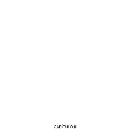
;
CAPÍTULO III