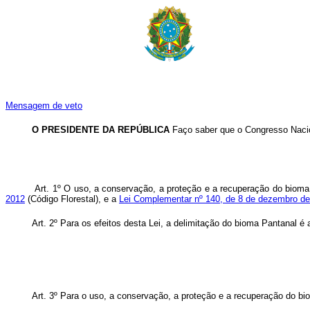
Mensagem de veto
O PRESIDENTE DA REPÚBLICA
Faço saber que o Congresso Nacion
Art. 1º
O uso, a conservação, a proteção e a recuperação do bioma 
2012
(Código Florestal), e a
Lei Complementar nº 140, de 8 de dezembro de
Art. 2º Para os efeitos desta Lei, a delimitação do bioma Pantanal é
Art. 3º
Para o uso, a conservação, a proteção e a recuperação do bi