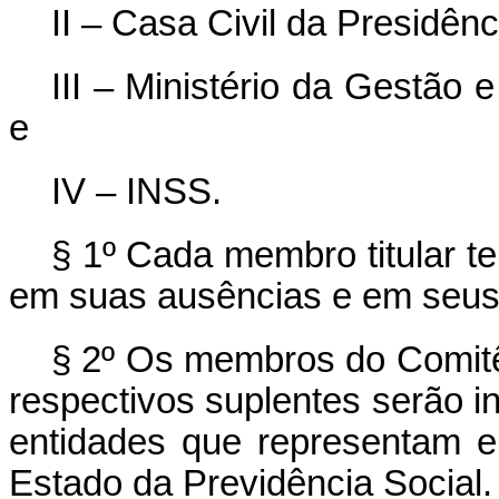
II – Casa Civil da Presidên
III – Ministério da Gestão
e
IV – INSS.
§ 1º Cada membro titular te
em suas ausências e em seus
§ 2º Os membros do Comi
respectivos suplentes serão in
entidades que representam e
Estado da Previdência Social.