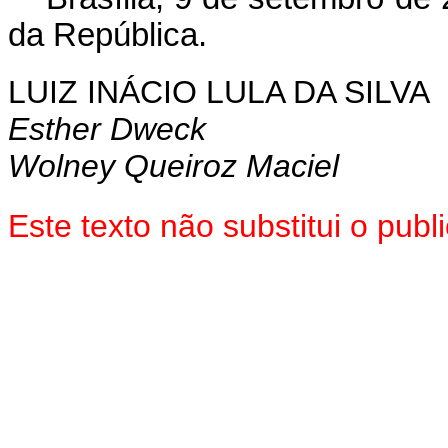
da República.
LUIZ INÁCIO LULA DA SILVA
Esther Dweck
Wolney Queiroz Maciel
Este texto não substitui o pu