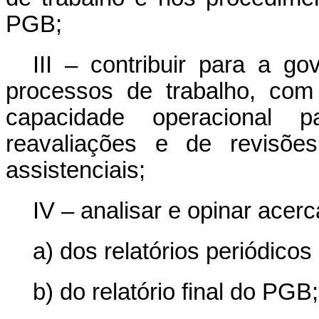
PGB;
III – contribuir para a g
processos de trabalho, com
capacidade operacional p
reavaliações e de revisões
assistenciais;
IV – analisar e opinar acerc
a) dos relatórios periódic
b) do relatório final do PGB;