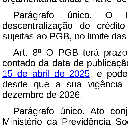
Parágrafo único. O I
descentralização do crédit
sujeitas ao PGB, no limite da
Art. 8º O PGB terá praz
contado da data de publicaç
15 de abril de 2025
, e pode
desde que a sua vigência 
dezembro de 2026.
Parágrafo único. Ato con
Ministério da Previdência So