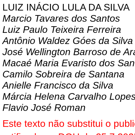
LUIZ INÁCIO LULA DA SILVA
Marcio Tavares dos Santos
Luiz Paulo Teixeira Ferreira
Antônio Waldez Góes da Silva
José Wellington Barroso de Ar
Macaé Maria Evaristo dos San
Camilo Sobreira de Santana
Anielle Francisco da Silva
Márcia Helena Carvalho Lope
Flavio José Roman
Este texto não substitui o pu