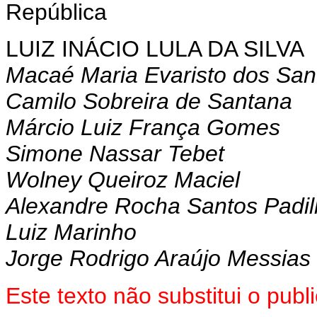
República
LUIZ INÁCIO LULA DA SILVA
Macaé Maria Evaristo dos San
Camilo Sobreira de Santana
Márcio Luiz França Gomes
Simone Nassar Tebet
Wolney Queiroz Maciel
Alexandre Rocha Santos Padi
Luiz Marinho
Jorge Rodrigo Araújo Messias
Este texto não substitui o pub