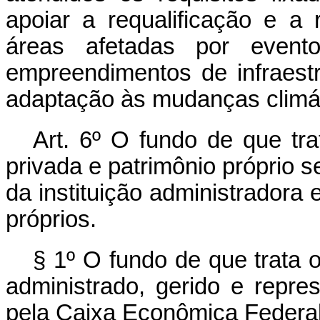
apoiar a requalificação e a 
áreas afetadas por evento
empreendimentos de infraestr
adaptação às mudanças climát
Art. 6º O fundo de que tra
privada e patrimônio próprio s
da instituição administradora e
próprios.
§ 1º O fundo de que trata o
administrado, gerido e repres
pela Caixa Econômica Federal