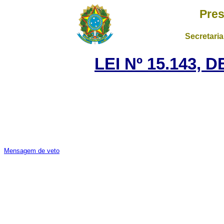
Pres
Secretaria
LEI Nº 15.143, 
Mensagem de veto