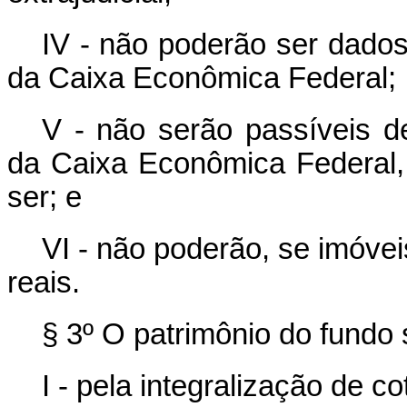
IV - não poderão ser dados
da Caixa Econômica Federal;
V - não serão passíveis d
da Caixa Econômica Federal,
ser; e
VI - não poderão, se imóve
reais.
§ 3º O patrimônio do fundo
I - pela integralização de co