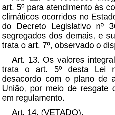
art. 5º para atendimento às 
climáticos ocorridos no Esta
do Decreto Legislativo nº 
segregados dos demais, e su
trata o art. 7º, observado o di
Art. 13. Os valores integr
trata o art. 5º desta Lei 
desacordo com o plano de a
União, por meio de resgate 
em regulamento.
Art. 14. (VETADO).