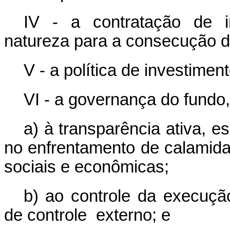
IV - a contratação de in
natureza para a consecução de
V - a política de investiment
VI - a governança do fundo,
a) à transparência ativa, 
no enfrentamento de calamid
sociais e econômicas;
b) ao controle da execução
de controle externo; e