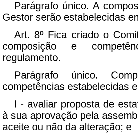
Parágrafo único. A compo
Gestor serão estabelecidas e
Art. 8º Fica criado o Comi
composição e competên
regulamento.
Parágrafo único. Com
competências estabelecidas 
I - avaliar proposta de est
à sua aprovação pela assemble
aceite ou não da alteração; e