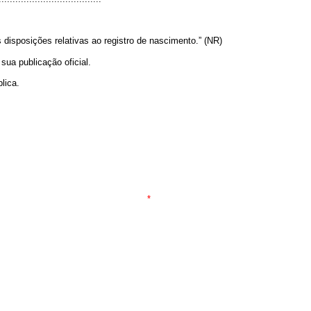
disposições relativas ao registro de nascimento.” (NR)
sua publicação oficial
.
lica.
*