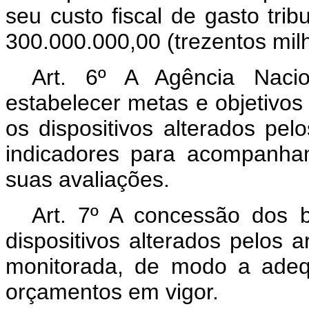
seu custo fiscal de gasto tri
300.000.000,00 (trezentos milh
Art. 6º A Agência Naci
estabelecer metas e objetivos 
os dispositivos alterados pelo
indicadores para acompanha
suas avaliações.
Art. 7º A concessão dos b
dispositivos alterados pelos a
monitorada, de modo a adeq
orçamentos em vigor.