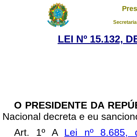
Pres
Secretaria
LEI Nº 15.132, 
O PRESIDENTE DA REPÚ
Nacional decreta e eu sanciono
Art. 1º A
Lei nº 8.685,