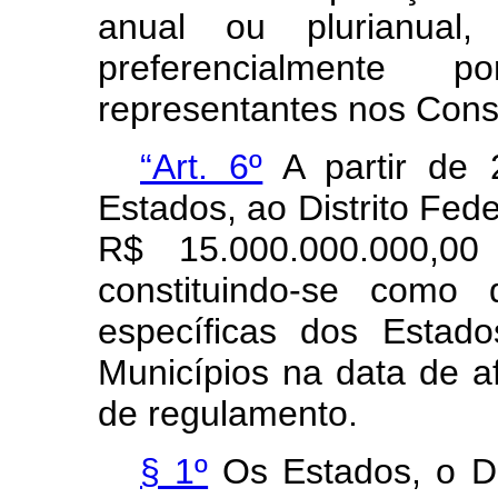
anual ou plurianual,
preferencialmente
representantes nos Cons
“Art. 6º
A partir de 
Estados, ao Distrito Fede
R$ 15.000.000.000,00 
constituindo-se como 
específicas dos Estado
Municípios na data de a
de regulamento.
§ 1º
Os Estados, o Dis