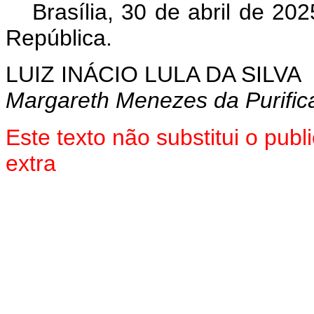
Brasília, 30 de abril de 2
República.
LUIZ INÁCIO LULA DA SILVA
Margareth Menezes da Purific
Este texto não substitui o pu
extra