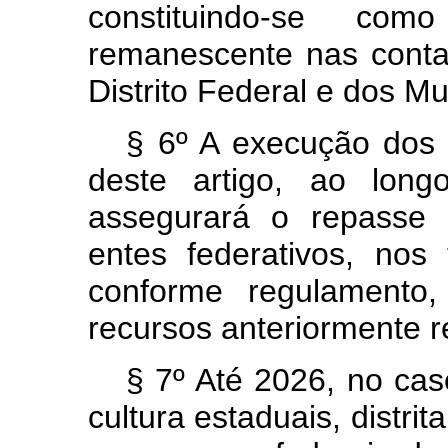
constituindo-se com
remanescente nas conta
Distrito Federal e dos Mu
§ 6º A execução dos 
deste artigo, ao longo
assegurará o repasse 
entes federativos, nos
conforme regulamento,
recursos anteriormente r
§ 7º Até 2026, no cas
cultura estaduais, distri